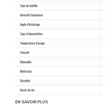
Type de lentille
Intensité lumineuse
Angle d'éclairage
Type d'alimentation
Température d'usage
Polarité
Dimmable
Matériaux
Garantie
Durée de vie
EN SAVOIR PLUS