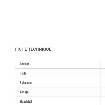
FICHE TECHNIQUE
Couleur
Taille
Puissance
Voltage
Etanchéité