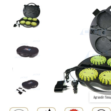
Agrandir l'im