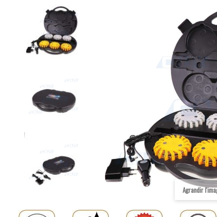
Agrandir l'im