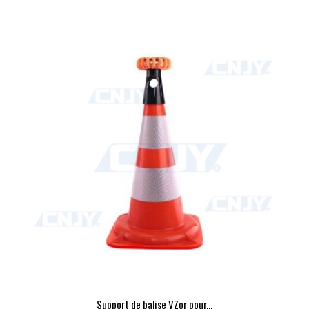
Support de balise VZor pour...