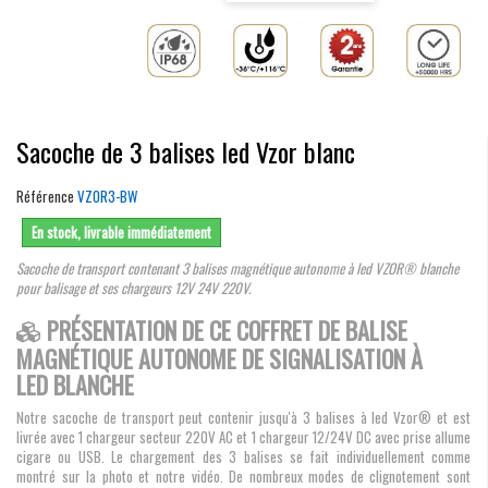
Sacoche de 3 balises led Vzor blanc
Référence
VZOR3-BW
En stock, livrable immédiatement
Sacoche de transport contenant 3 balises magnétique autonome à led VZOR® blanche
pour balisage et ses chargeurs 12V 24V 220V.
PRÉSENTATION DE CE COFFRET DE BALISE
MAGNÉTIQUE AUTONOME DE SIGNALISATION À
LED BLANCHE
Notre sacoche de transport peut contenir jusqu'à 3 balises à led Vzor® et est
livrée avec 1 chargeur secteur 220V AC et 1 chargeur 12/24V DC avec prise allume
cigare ou USB. Le chargement des 3 balises se fait individuellement comme
montré sur la photo et notre vidéo. De nombreux modes de clignotement sont