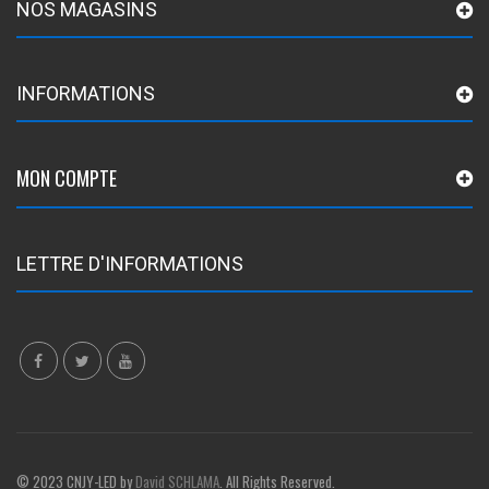
NOS MAGASINS
INFORMATIONS
MON COMPTE
LETTRE D'INFORMATIONS
© 2023 CNJY-LED by
David SCHLAMA
. All Rights Reserved.