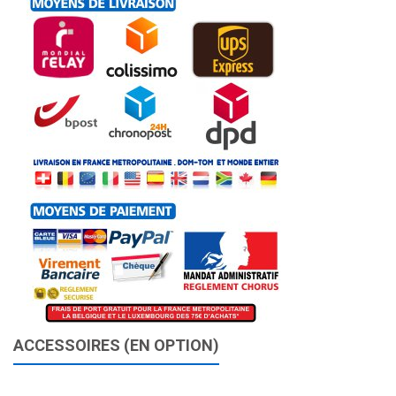
ACCESSOIRES (EN OPTION)