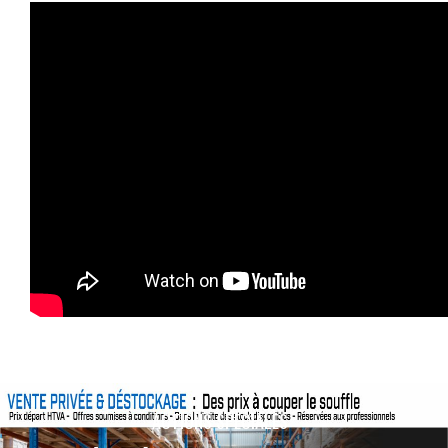
ACTIONS SPÉCIALES