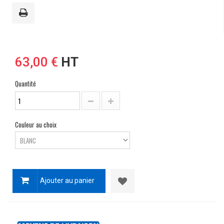
63,00 €
HT
Quantité
Couleur au choix
Ajouter au panier