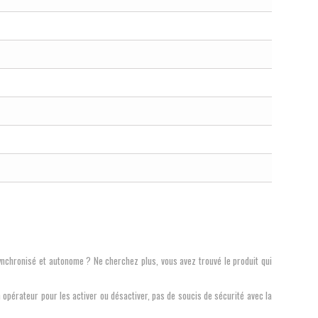
t synchronisé et autonome ? Ne cherchez plus, vous avez trouvé le produit qui
opérateur pour les activer ou désactiver, pas de soucis de sécurité avec la