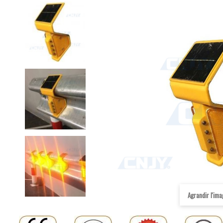
Agrandir l'im