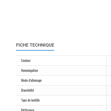
FICHE TECHNIQUE
Couleur
Homologation
Mode d'allumage
Etanchéité
Type de lentille
Référence