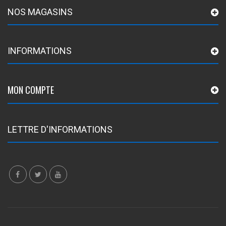
NOS MAGASINS
INFORMATIONS
MON COMPTE
LETTRE D'INFORMATIONS