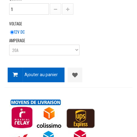
VOLTAGE
12V DC
AMPERAGE
Ajouter au panier