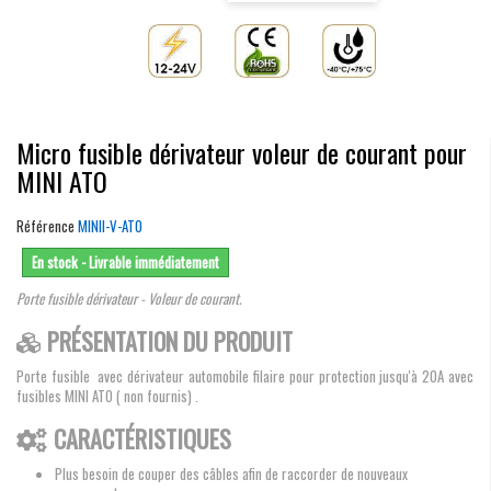
Micro fusible dérivateur voleur de courant pour
MINI ATO
Référence
MINII-V-ATO
En stock - Livrable immédiatement
Porte fusible dérivateur - Voleur de courant.
PRÉSENTATION DU PRODUIT
Porte fusible avec dérivateur automobile filaire pour protection jusqu'à 20A avec
fusibles MINI ATO ( non fournis) .
CARACTÉRISTIQUES
Plus besoin de couper des câbles afin de raccorder de nouveaux