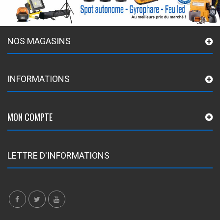
NOS MAGASINS
INFORMATIONS
MON COMPTE
LETTRE D'INFORMATIONS