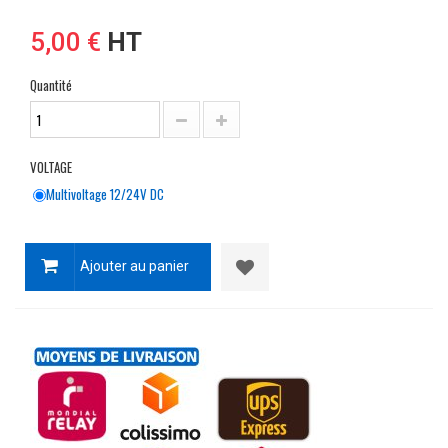
5,00 €
HT
Quantité
VOLTAGE
Multivoltage 12/24V DC
Ajouter au panier