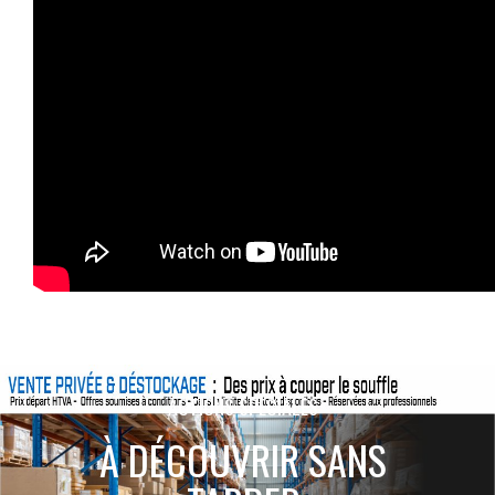
ACTIONS SPÉCIALES
À DÉCOUVRIR SANS