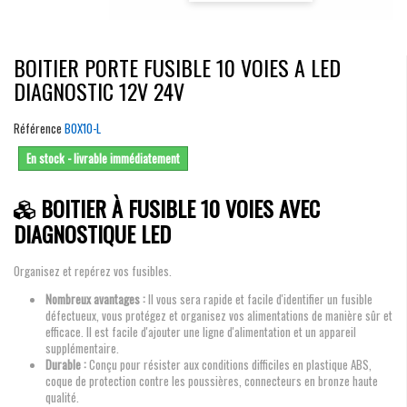
BOITIER PORTE FUSIBLE 10 VOIES A LED
DIAGNOSTIC 12V 24V
Référence
BOX10-L
En stock - livrable immédiatement
BOITIER À FUSIBLE 10 VOIES AVEC
DIAGNOSTIQUE LED
Organisez et repérez vos fusibles.
Nombreux avantages :
Il vous sera rapide et facile d'identifier un fusible
défectueux, vous protégez et organisez vos alimentations de manière sûr et
efficace. Il est facile d'ajouter une ligne d'alimentation et un appareil
supplémentaire.
Durable :
Conçu pour résister aux conditions difficiles en plastique ABS,
coque de protection contre les poussières, connecteurs en bronze haute
qualité.