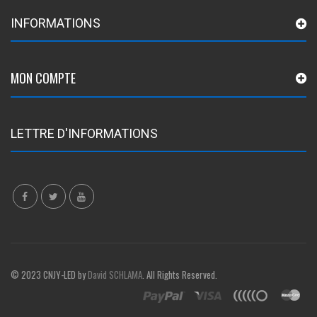
INFORMATIONS
MON COMPTE
LETTRE D'INFORMATIONS
© 2023 CNJY-LED by
David SCHLAMA
. All Rights Reserved.