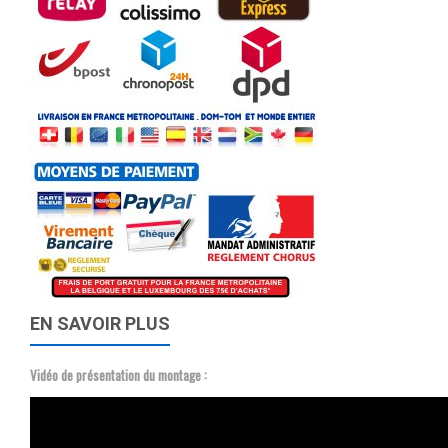
EN SAVOIR PLUS
Vidéo de présentation du montage :