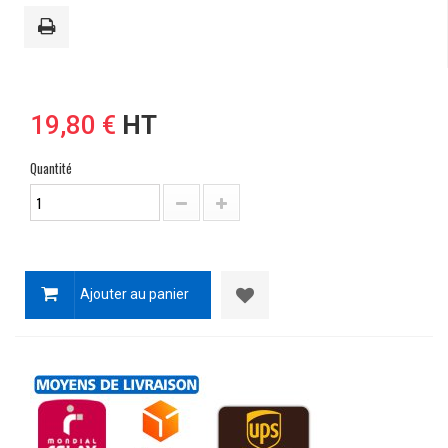
19,80 €
HT
Quantité
Ajouter au panier