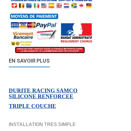
EN SAVOIR PLUS
DURITE RACING SAMCO
SILICONE RENFORCEE
TRIPLE COUCHE
INSTALLATION TRES SIMPLE