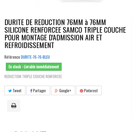
DURITE DE REDUCTION 76MM à 76MM
SILICONE RENFORCEE SAMCO TRIPLE COUCHE
POUR MONTAGE D'ADMISSION AIR ET
REFROIDISSEMENT
Référence
DURITE-76-76-BLEU
En stock - Livrable immédiatement
REDUCTION TRIPLE COUCHE RENFORCEE
Tweet
Partager
Google+
Pinterest