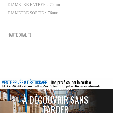
DIAMETRE ENTREE : 76mm
DIAMETRE SORTIE : 76mm
HAUTE QUALITE
ACTIONS SPÉCIALES
À DÉCOUVRIR SANS
TARDER