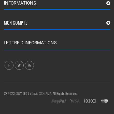
INFORMATIONS
MON COMPTE
LETTRE D'INFORMATIONS
© 2023 CNJY-LED by
David SCHLAMA
. All Rights Reserved.