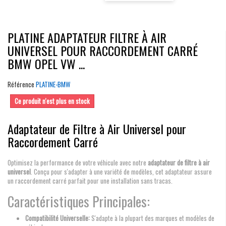
PLATINE ADAPTATEUR FILTRE À AIR
UNIVERSEL POUR RACCORDEMENT CARRÉ
BMW OPEL VW ...
Référence
PLATINE-BMW
Ce produit n'est plus en stock
Adaptateur de Filtre à Air Universel pour
Raccordement Carré
Optimisez la performance de votre véhicule avec notre
adaptateur de filtre à air
universel
. Conçu pour s'adapter à une variété de modèles, cet adaptateur assure
un raccordement carré parfait pour une installation sans tracas.
Caractéristiques Principales:
Compatibilité Universelle:
S'adapte à la plupart des marques et modèles de