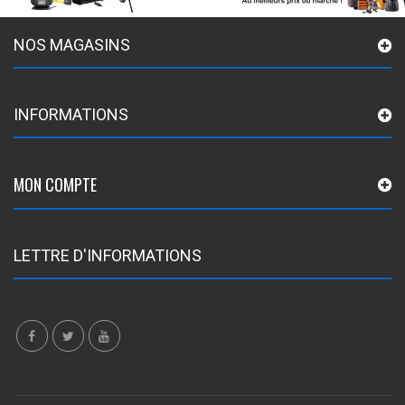
NOS MAGASINS
INFORMATIONS
MON COMPTE
LETTRE D'INFORMATIONS