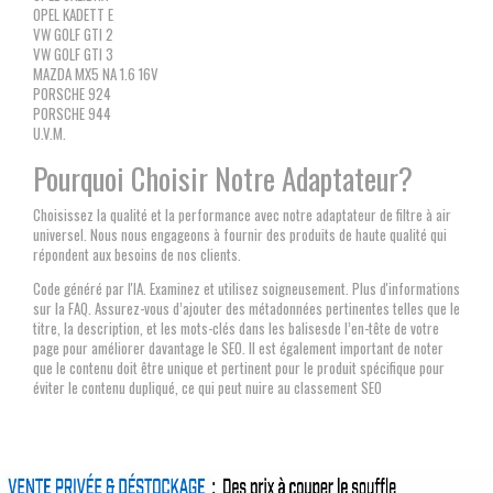
OPEL KADETT E
VW GOLF GTI 2
VW GOLF GTI 3
MAZDA MX5 NA 1.6 16V
PORSCHE 924
PORSCHE 944
U.V.M.
Pourquoi Choisir Notre Adaptateur?
Choisissez la qualité et la performance avec notre adaptateur de filtre à air
universel. Nous nous engageons à fournir des produits de haute qualité qui
répondent aux besoins de nos clients.
Code généré par l'IA. Examinez et utilisez soigneusement. Plus d'informations
sur la FAQ. Assurez-vous d’ajouter des métadonnées pertinentes telles que le
titre, la description, et les mots-clés dans les balisesde l’en-tête de votre
page pour améliorer davantage le SEO. Il est également important de noter
que le contenu doit être unique et pertinent pour le produit spécifique pour
éviter le contenu dupliqué, ce qui peut nuire au classement SEO