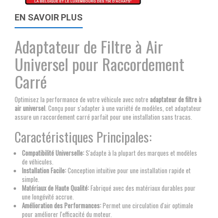
EN SAVOIR PLUS
Adaptateur de Filtre à Air
Universel pour Raccordement
Carré
Optimisez la performance de votre véhicule avec notre
adaptateur de filtre à
air universel
. Conçu pour s'adapter à une variété de modèles, cet adaptateur
assure un raccordement carré parfait pour une installation sans tracas.
Caractéristiques Principales:
Compatibilité Universelle:
S'adapte à la plupart des marques et modèles
de véhicules.
Installation Facile:
Conception intuitive pour une installation rapide et
simple.
Matériaux de Haute Qualité:
Fabriqué avec des matériaux durables pour
une longévité accrue.
Amélioration des Performances:
Permet une circulation d'air optimale
pour améliorer l'efficacité du moteur.