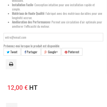
véhicules.
Installation Facile:
Conception intuitive pour une installation rapide et
simple.
Matériaux de Haute Qualité:
Fabriqué avec des matériaux durables pour une
longévité accrue.
Amélioration des Performances:
Permet une circulation d'air optimale pour
améliorer l'efficacité du moteur.
Prévenez-moi lorsque le produit est disponible
Tweet
Partager
Google+
Pinterest
12,00 €
HT