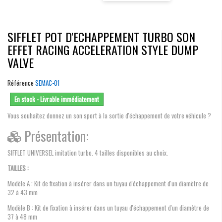
SIFFLET POT D'ECHAPPEMENT TURBO SON
EFFET RACING ACCELERATION STYLE DUMP
VALVE
Référence
SEMAC-01
En stock - Livrable immédiatement
Vous souhaitez donnez un son sport à la sortie d'échappement de votre véhicule ?
Présentation:
SIFFLET UNIVERSEL imitation turbo. 4 tailles disponibles au choix.
TAILLES :
Modèle A : Kit de fixation à insérer dans un tuyau d'échappement d'un diamètre de
32 à 43 mm
Modèle B : Kit de fixation à insérer dans un tuyau d'échappement d'un diamètre de
37 à 48 mm