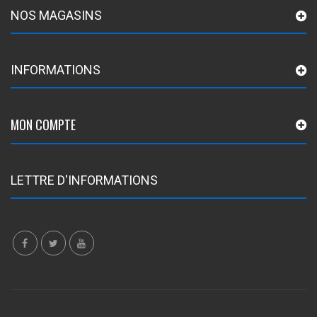
NOS MAGASINS
INFORMATIONS
MON COMPTE
LETTRE D'INFORMATIONS