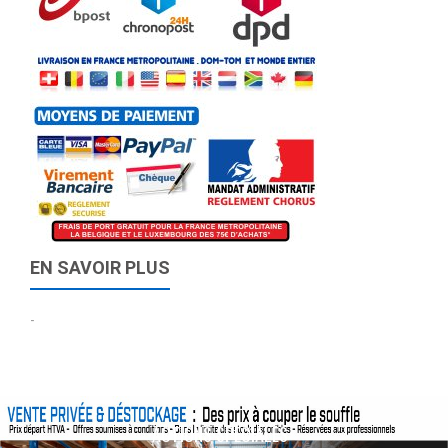
EN SAVOIR PLUS
-
ACTIONS SPÉCIALES