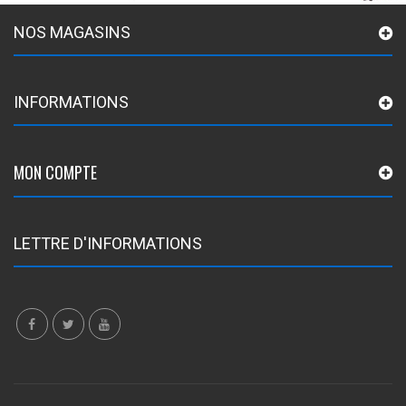
NOS MAGASINS
INFORMATIONS
MON COMPTE
LETTRE D'INFORMATIONS