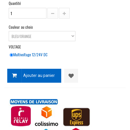
Quantité
Couleur au choix
VOLTAGE
Multivoltage 12/24V DC
Ajouter au panier