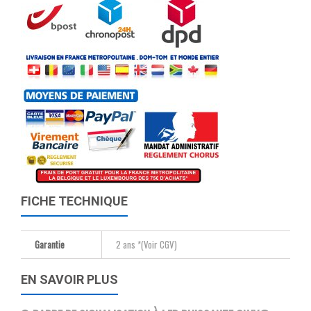
FICHE TECHNIQUE
Garantie
2 ans *(Voir CGV)
EN SAVOIR PLUS