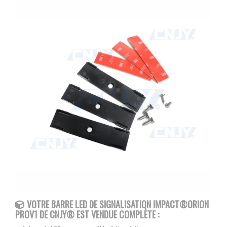
VOTRE BARRE LED DE SIGNALISATION IMPACT®ORION
PROV1
DE CNJY®
EST VENDUE COMPLÈTE :