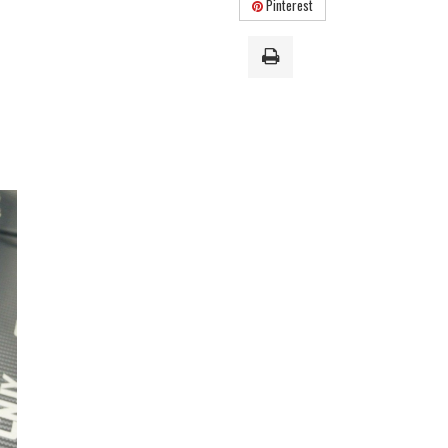
Pinterest