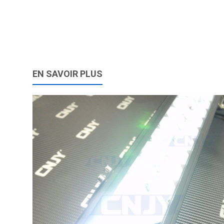
EN SAVOIR PLUS