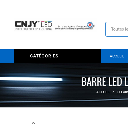
CATÉGORIES
ACCUEIL
BARRE LED 
ACCUEIL
ECLAIR