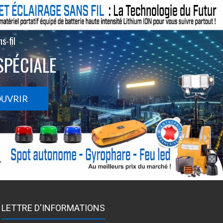
s-fil
SPÉCIALE
OUVRIR
LETTRE D'INFORMATIONS