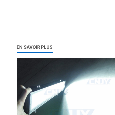
EN SAVOIR PLUS