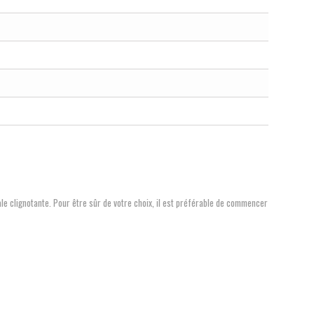
ale clignotante.
Pour être sûr de votre choix, il est préférable de commencer