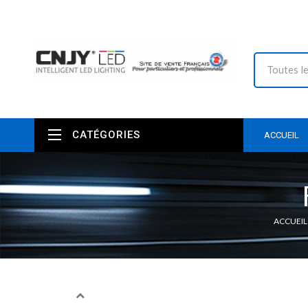
CATÉGORIES
ACCUEIL
ACCUEIL