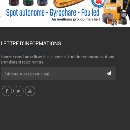
LETTRE D'INFORMATIONS
Inscrivez vous à notre Newsletter et soyez informé de nos nouveautés, de nos
promotions et codes remises.