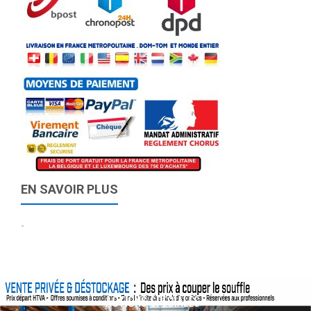
EN SAVOIR PLUS
-
ACTIONS SPÉCIALES