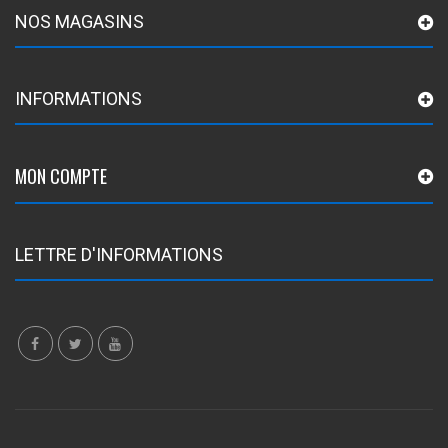
NOS MAGASINS
INFORMATIONS
MON COMPTE
LETTRE D'INFORMATIONS