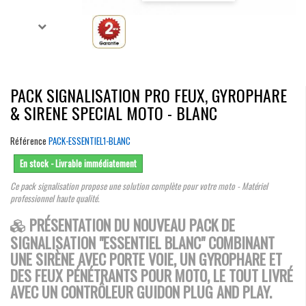
PACK SIGNALISATION PRO FEUX, GYROPHARE
& SIRENE SPECIAL MOTO - BLANC
Référence
PACK-ESSENTIEL1-BLANC
En stock - Livrable immédiatement
Ce pack signalisation propose une solution complète pour votre moto - Matériel
professionnel haute qualité.
PRÉSENTATION DU NOUVEAU PACK DE
SIGNALISATION "ESSENTIEL BLANC" COMBINANT
UNE SIRÈNE AVEC PORTE VOIE, UN GYROPHARE ET
DES FEUX PÉNÉTRANTS POUR MOTO, LE TOUT LIVRÉ
AVEC UN CONTRÔLEUR GUIDON PLUG AND PLAY.