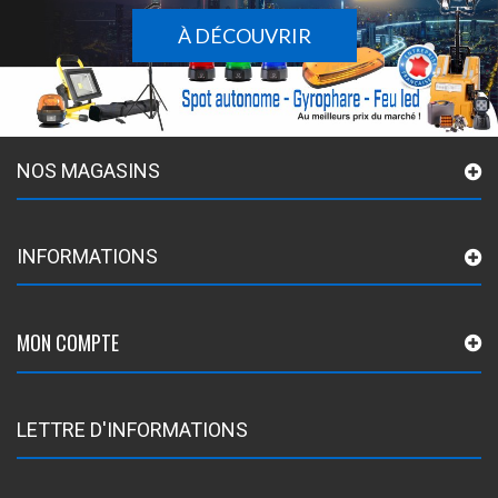
À DÉCOUVRIR
NOS MAGASINS
INFORMATIONS
MON COMPTE
LETTRE D'INFORMATIONS