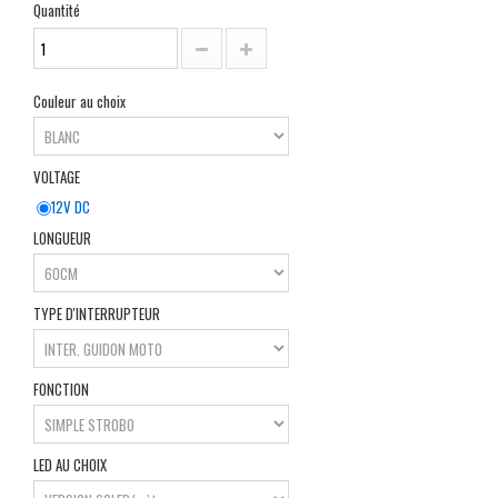
Quantité
Couleur au choix
VOLTAGE
12V DC
LONGUEUR
TYPE D'INTERRUPTEUR
FONCTION
LED AU CHOIX