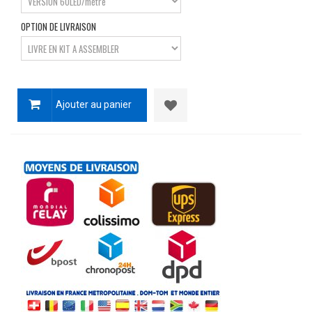
OPTION DE LIVRAISON
Ajouter au panier