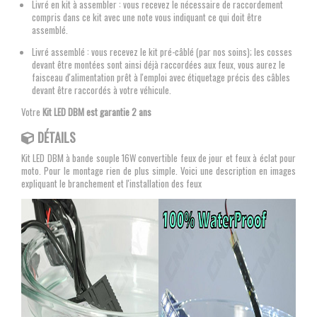
Livré en kit à assembler : vous recevez le nécessaire de raccordement
compris dans ce kit avec une note vous indiquant ce qui doit être
assemblé.
Livré assemblé : vous recevez le kit pré-câblé (par nos soins); les cosses
devant être montées sont ainsi déjà raccordées aux feux, vous aurez le
faisceau d'alimentation prêt à l'emploi avec étiquetage précis des câbles
devant être raccordés à votre véhicule.
Votre
Kit LED DBM est garantie 2 ans
DÉTAILS
Kit LED DBM à bande souple 16W convertible feux de jour et feux à éclat pour
moto. Pour le montage rien de plus simple. Voici une description en images
expliquant le branchement et l'installation des feux