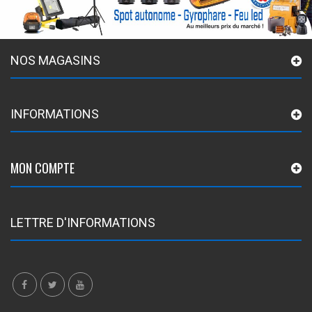
NOS MAGASINS
INFORMATIONS
MON COMPTE
LETTRE D'INFORMATIONS