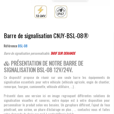
Barre de signalisation CNJY-BSL-08®
Référence
BSL-08
Barre de signalisation personnalisable.
TARIF SUR DEMANDE
PRÉSENTATION DE NOTRE BARRE DE
SIGNALISATION BSL-08 12V/24V.
Ce dispositif propose de réunir sur une seule barre les équipements de
signalisation essentiels pour votre véhicule (véhicule agricole, engin de chantier,
remorque, fourgon, camionnette, véhicule utilitaire, ...) .
Présenté dans une version ici en image regroupant différentes solutions de
signalisation visuelles et sonores, notre équipe est à votre disposition pour
personnaliser le produit selon vos besoins. Un gyrophare différent, l'ajout de feux
pénétrant, une sirène, un phare d'éclairage en plus , ... contactez nous et faites