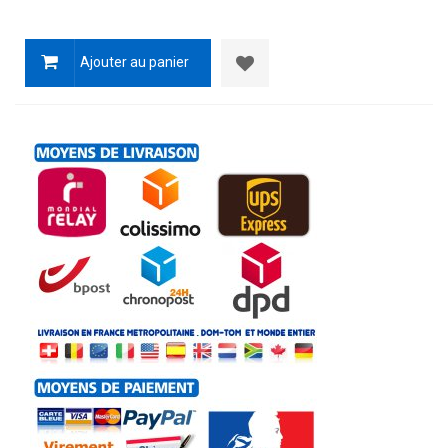
Ajouter au panier