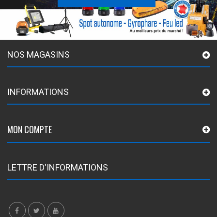
NOS MAGASINS
INFORMATIONS
MON COMPTE
LETTRE D'INFORMATIONS