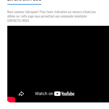
Nous sommes fabriquant ! Pour toute réalisation sur mesure n'étant pas
définie sur cette page vous permettant une commande immédiate :
CONTACTEZ NOUS