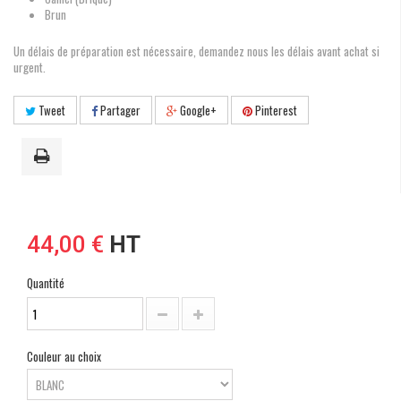
Brun
Un délais de préparation est nécessaire, demandez nous les délais avant achat si
urgent.
Tweet
Partager
Google+
Pinterest
44,00 €
HT
Quantité
Couleur au choix