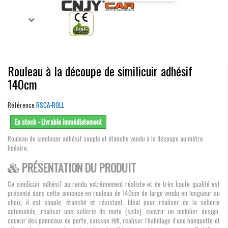
Rouleau à la découpe de similicuir adhésif
140cm
Référence
RSCA-ROLL
En stock - Livrable immédiatement
Rouleau de similicuir adhésif souple et étanche vendu à la découpe au mètre
linéaire.
PRÉSENTATION DU PRODUIT
Ce similicuir adhésif au rendu extrêmement réaliste et de très haute qualité est
présenté dans cette annonce en rouleau de 140cm de large vendu en longueur au
choix, il est souple, étanche et résistant. Idéal pour réaliser de la sellerie
automobile, réaliser une sellerie de moto (selle), couvrir un mobilier design,
couvrir des panneaux de porte, caisson Hifi, réaliser l'habillage d'une banquette et