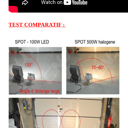
TEST COMPARATIF :