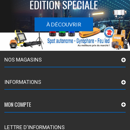
ÉDITION SPÉCIALE
À DÉCOUVRIR
NOS MAGASINS
INFORMATIONS
MON COMPTE
LETTRE D'INFORMATIONS