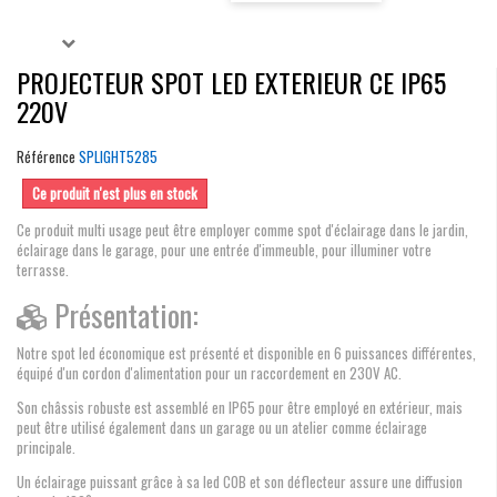
PROJECTEUR SPOT LED EXTERIEUR CE IP65
220V
Référence
SPLIGHT5285
Ce produit n'est plus en stock
Ce produit multi usage peut être employer comme spot d'éclairage dans le jardin,
éclairage dans le garage, pour une entrée d'immeuble, pour illuminer votre
terrasse.
Présentation:
Notre spot led économique est présenté et disponible en 6 puissances différentes,
équipé d'un cordon d'alimentation pour un raccordement en 230V AC.
Son châssis robuste est assemblé en IP65 pour être employé en extérieur, mais
peut être utilisé également dans un garage ou un atelier comme éclairage
principale.
Un éclairage puissant grâce à sa led COB et son déflecteur assure une diffusion