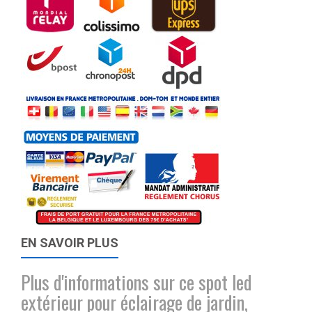
EN SAVOIR PLUS
Plus d'informations sur ce spot led
extérieur pour éclairage de jardin,