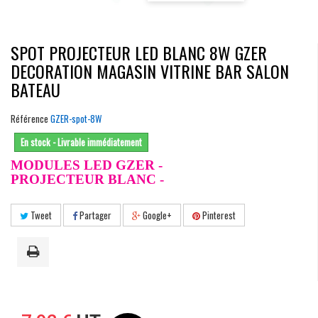
SPOT PROJECTEUR LED BLANC 8W GZER
DECORATION MAGASIN VITRINE BAR SALON
BATEAU
Référence
GZER-spot-8W
En stock - Livrable immédiatement
MODULES LED GZER -
PROJECTEUR BLANC -
Tweet
Partager
Google+
Pinterest