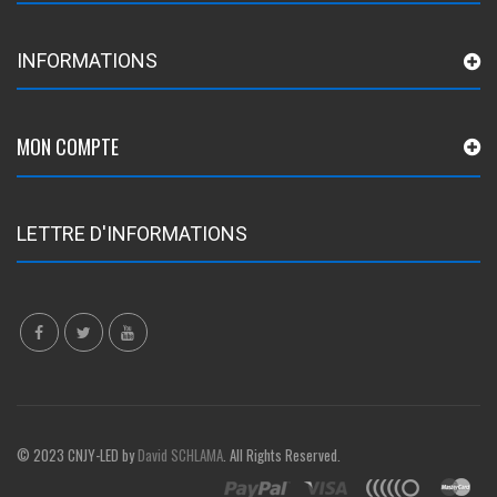
INFORMATIONS
MON COMPTE
LETTRE D'INFORMATIONS
© 2023 CNJY-LED by
David SCHLAMA
. All Rights Reserved.