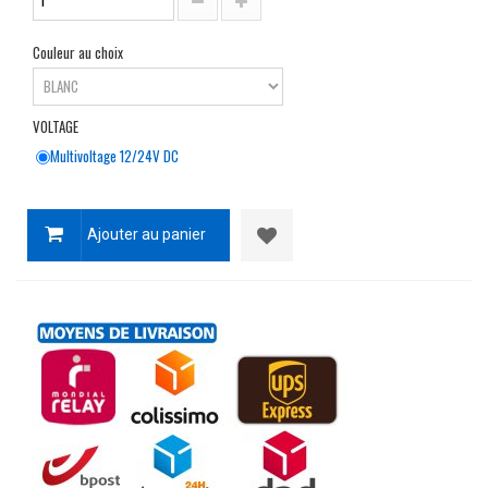
Couleur au choix
VOLTAGE
Multivoltage 12/24V DC
Ajouter au panier