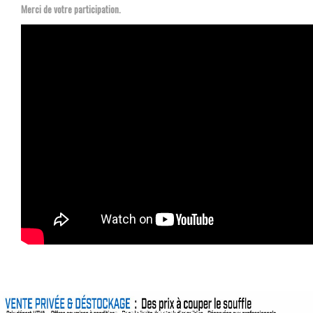
Merci de votre participation.