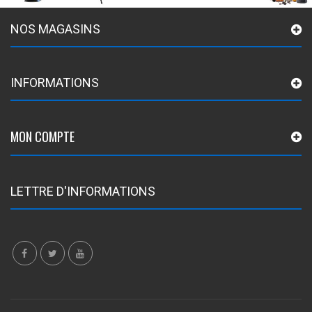
NOS MAGASINS
INFORMATIONS
MON COMPTE
LETTRE D'INFORMATIONS