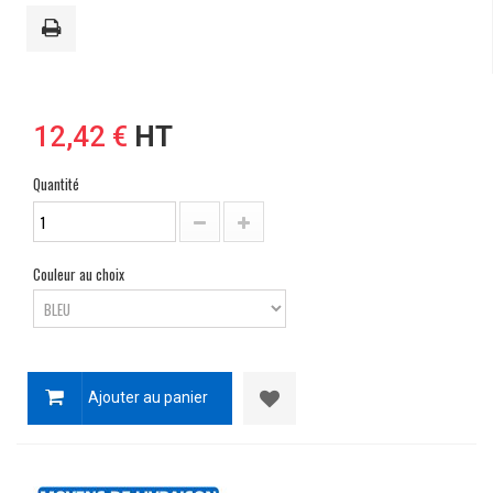
12,42 €
HT
Quantité
Couleur au choix
Ajouter au panier