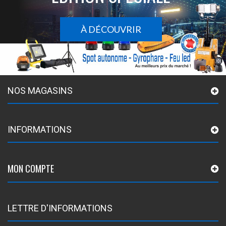
À DÉCOUVRIR
NOS MAGASINS
INFORMATIONS
MON COMPTE
LETTRE D'INFORMATIONS