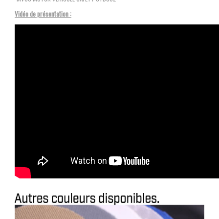
Vidéo de présentation :