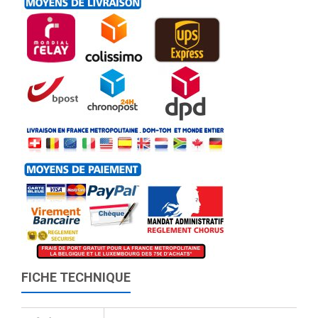
FICHE TECHNIQUE