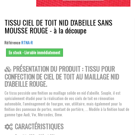
TISSU CIEL DE TOIT NID D'ABEILLE SANS
MOUSSE ROUGE - à la découpe
Référence
RTNA-R
En stock - Livrable immédiatement
PRÉSENTATION DU PRODUIT : TISSU POUR
CONFECTION DE CIEL DE TOIT AU MAILLAGE NID
D'ABEILLE ROUGE.
Ce tissu possède une finition au maillage solide en nid d'abeille. Souple, il est
spécialement étudié pour la réalisation de vos ciels de toit en rénovation
automobile, l'aménagement de fourgon, van, utilitaire, mais également pour la
finition des panneaux de portes, montant de portière, ... Modèle à la finition haut de
gamme type Audi, Vw, Mercedes, Bmw.
CARACTÉRISTIQUES