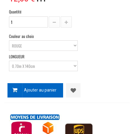
Quantité
Couleur au choix
LONGUEUR
Ajouter au panier