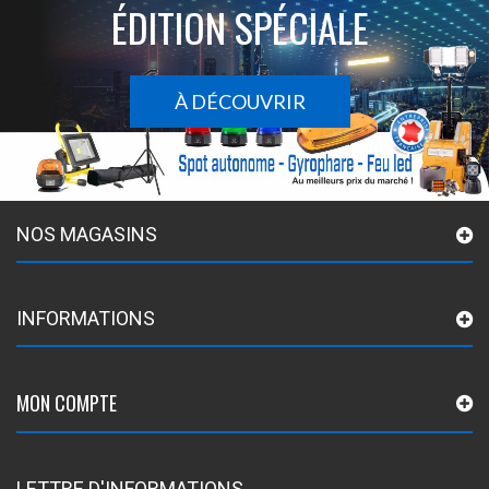
ÉDITION SPÉCIALE
À DÉCOUVRIR
NOS MAGASINS
INFORMATIONS
MON COMPTE
LETTRE D'INFORMATIONS