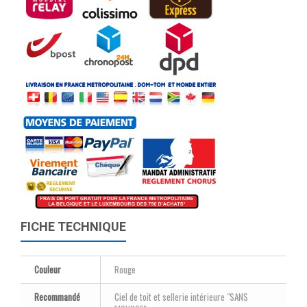
FICHE TECHNIQUE
Couleur
Rouge
Recommandé
Ciel de toit et sellerie intérieure "SANS