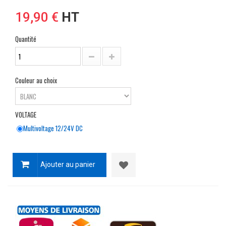
19,90 €
HT
Quantité
Couleur au choix
VOLTAGE
Multivoltage 12/24V DC
Ajouter au panier