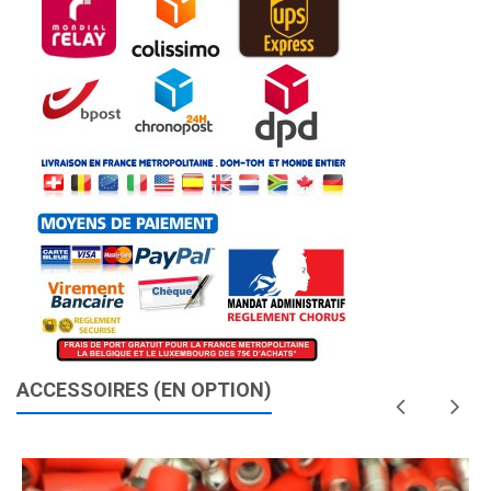
ACCESSOIRES (EN OPTION)