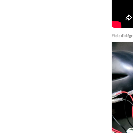
Photo d'intégr