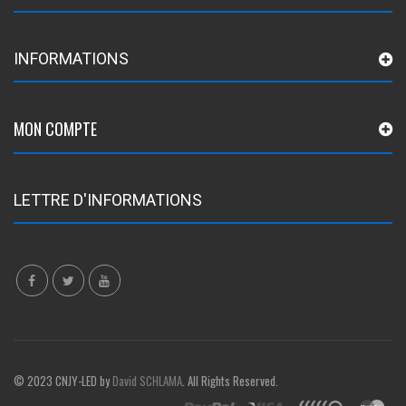
INFORMATIONS
MON COMPTE
LETTRE D'INFORMATIONS
© 2023 CNJY-LED by
David SCHLAMA
. All Rights Reserved.