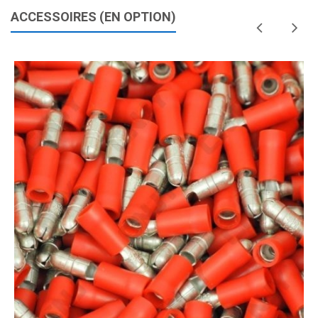
ACCESSOIRES (EN OPTION)