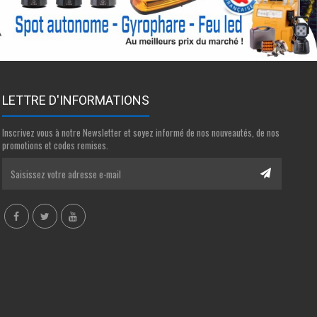
LETTRE D'INFORMATIONS
Inscrivez vous à notre Newsletter et soyez informé de nos nouveautés, de nos
promotions et codes remises.