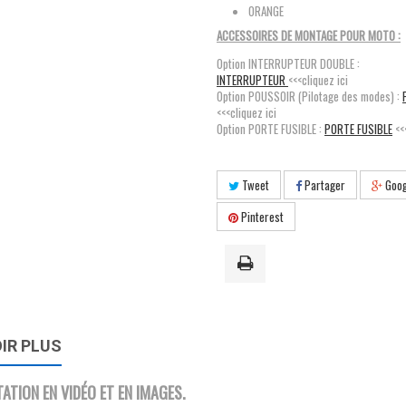
ORANGE
ACCESSOIRES DE MONTAGE POUR MOTO :
Option INTERRUPTEUR DOUBLE :
INTERRUPTEUR
<<<cliquez ici
Option POUSSOIR (Pilotage des modes) :
<<<cliquez ici
Option PORTE FUSIBLE :
PORTE FUSIBLE
<<
Tweet
Partager
Goog
Pinterest
IR PLUS
ATION EN VIDÉO ET EN IMAGES.