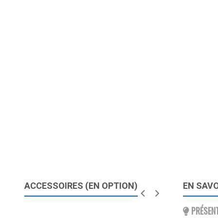
ACCESSOIRES (EN OPTION)
EN SAVO
PRÉSENT