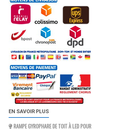
EN SAVOIR PLUS
RAMPE GYROPHARE DE TOIT À LED POUR