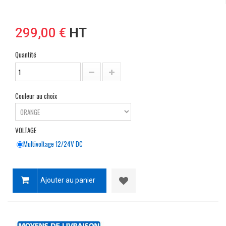
299,00 €
HT
Quantité
Couleur au choix
VOLTAGE
Multivoltage 12/24V DC
Ajouter au panier