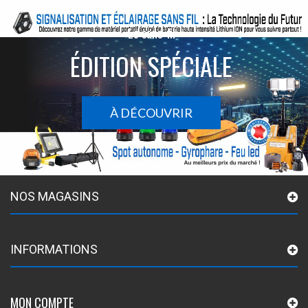
Le sans-fil
ÉDITION SPÉCIALE
À DÉCOUVRIR
NOS MAGASINS
INFORMATIONS
MON COMPTE