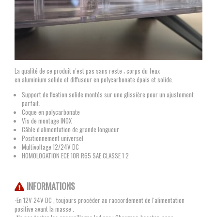
La qualité de ce produit n'est pas sans reste ; corps du feux
en aluminium solide et diffuseur en polycarbonate épais et solide.
Support de fixation solide montés sur une glissière pour un ajustement
parfait.
Coque en polycarbonate
Vis de montage INOX
Câble d'alimentation de grande longueur
Positionnement universel
Multivoltage 12/24V DC
HOMOLOGATION ECE 10R R65 SAE CLASSE 1 2
INFORMATIONS
-En 12V 24V DC , toujours procéder au raccordement de l'alimentation
positive avant la masse .