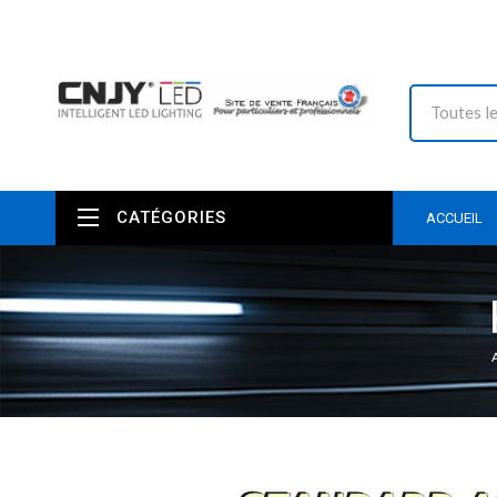
CATÉGORIES
ACCUEIL