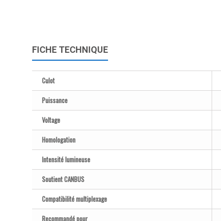
FICHE TECHNIQUE
Culot
Puissance
Voltage
Homologation
Intensité lumineuse
Soutient CANBUS
Compatibilité multiplexage
Recommandé pour