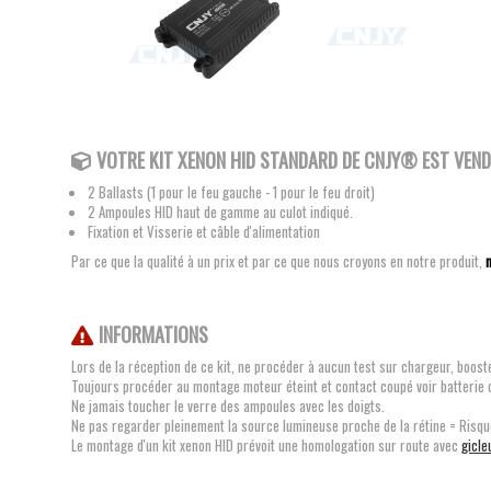
VOTRE KIT XENON HID STANDARD DE CNJY® EST VENDU
2 Ballasts (1 pour le feu gauche - 1 pour le feu droit)
2 Ampoules HID haut de gamme au culot indiqué.
Fixation et Visserie et câble d'alimentation
Par ce que la qualité à un prix et par ce que nous croyons en notre produit,
INFORMATIONS
Lors de la réception de ce kit, ne procéder à aucun test sur chargeur, booste
Toujours procéder au montage moteur éteint et contact coupé voir batterie
Ne jamais toucher le verre des ampoules avec les doigts.
Ne pas regarder pleinement la source lumineuse proche de la rétine = Risqu
Le montage d'un kit xenon HID prévoit une homologation sur route avec
gicle