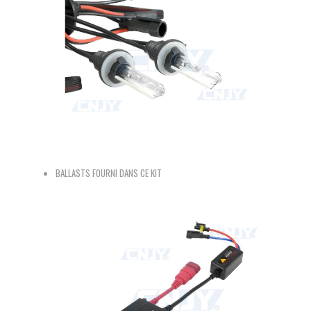
BALLASTS FOURNI DANS CE KIT