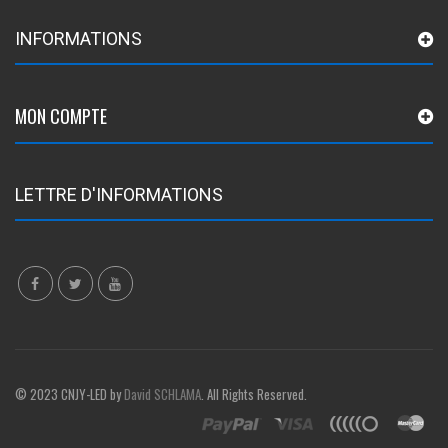
INFORMATIONS
MON COMPTE
LETTRE D'INFORMATIONS
© 2023 CNJY-LED by
David SCHLAMA
. All Rights Reserved.