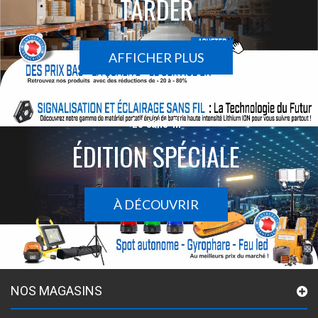
TARDER
AFFICHER PLUS
Le sans-fil
ÉDITION SPÉCIALE
À DÉCOUVRIR
NOS MAGASINS