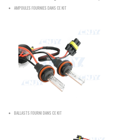
AMPOULES FOURNIES DANS CE KIT
BALLASTS FOURNI DANS CE KIT