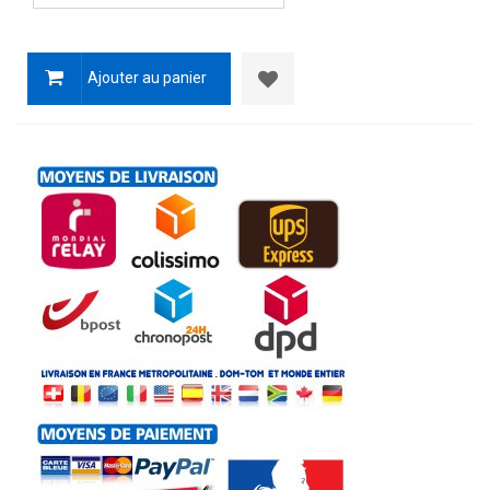
Ajouter au panier