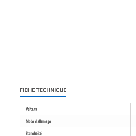
FICHE TECHNIQUE
Voltage
Mode d'allumage
Etanchéité