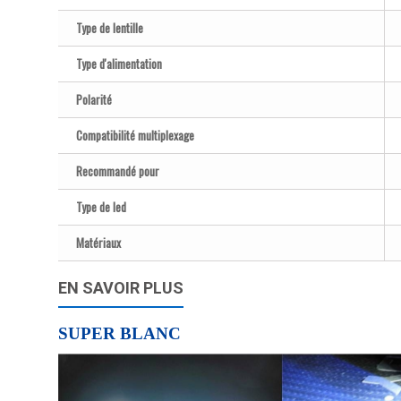
Type de lentille
Type d'alimentation
Polarité
Compatibilité multiplexage
Recommandé pour
Type de led
Matériaux
EN SAVOIR PLUS
SUPER BLANC