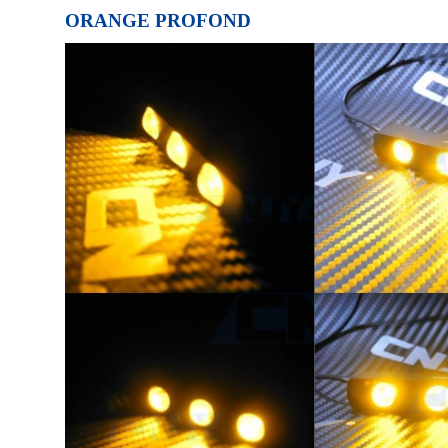
ORANGE PROFOND