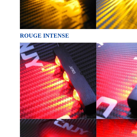
ROUGE INTENSE