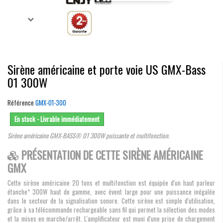
Sirène américaine et porte voie US GMX-Bass
01 300W
Référence
GMX-01-300
En stock - Livrable immédiatement
Sirène américaine GMX-BASS® 01 300W puissante et multifonction.
PRÉSENTATION DE CETTE SIRÈNE AMÉRICAINE
GMX
Cette sirène américaine 20 tons et multifonction est équipée d'un haut parleur
étanche* 300W haut de gamme, avec évent large pour une puissance inégalée
dans le secteur de la signalisation sonore. Cette sirène est simple d'utilisation,
grâce à sa télécommande rechargeable sans fil qui permet la sélection des modes
et la mises en marche/arrêt. L'amplificateur est muni d'une prise de chargement