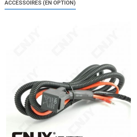
ACCESSOIRES (EN OPTION)