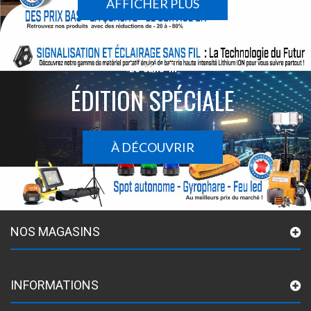
AFFICHER PLUS
Le sans-fil
ÉDITION SPÉCIALE
À DÉCOUVRIR
NOS MAGASINS
INFORMATIONS