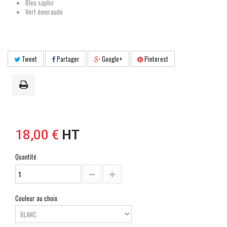
Bleu saphir
Vert émeraude
Tweet
Partager
Google+
Pinterest
18,00 €
HT
Quantité
Couleur au choix