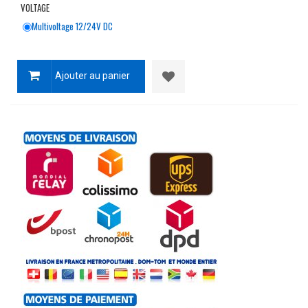
VOLTAGE
Multivoltage 12/24V DC
Ajouter au panier