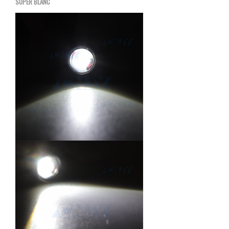
SUPER BLANC