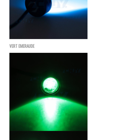
VERT EMERAUDE