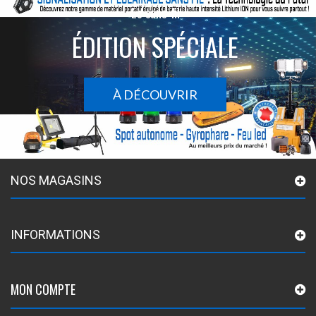
Le sans-fil
ÉDITION SPÉCIALE
À DÉCOUVRIR
NOS MAGASINS
INFORMATIONS
MON COMPTE