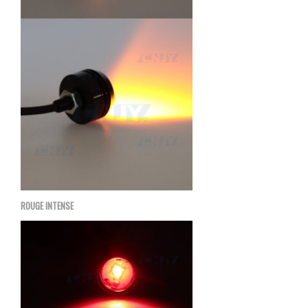
ROUGE INTENSE