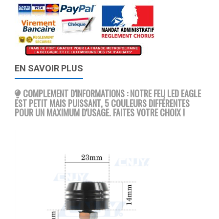
EN SAVOIR PLUS
COMPLEMENT D'INFORMATIONS : NOTRE FEU LED EAGLE
EST PETIT MAIS PUISSANT, 5 COULEURS DIFFÉRENTES
POUR UN MAXIMUM D'USAGE. FAITES VOTRE CHOIX !