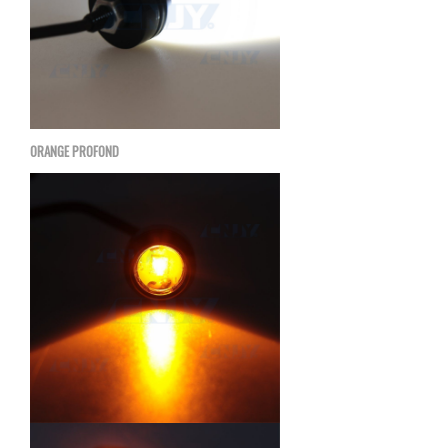
ORANGE PROFOND