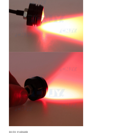
BLEU SAPHIR