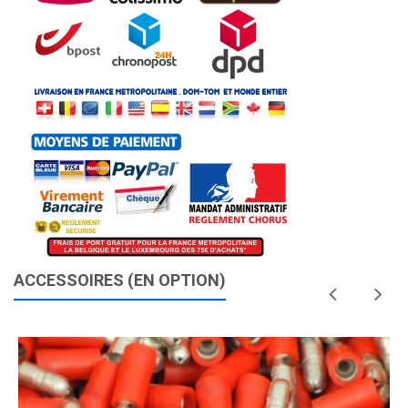
ACCESSOIRES (EN OPTION)