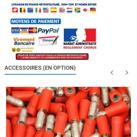
ACCESSOIRES (EN OPTION)