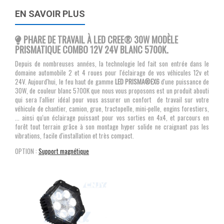
EN SAVOIR PLUS
PHARE DE TRAVAIL À LED CREE® 30W MODÈLE
PRISMATIQUE COMBO 12V 24V BLANC 5700K.
Depuis de nombreuses années, la technologie led
fait son entrée dans le
domaine automobile 2 et 4 roues pour l'éclairage de vos véhicules 12v et
24V. Aujourd'hui, le feu haut de gamme
LED PRISMA®EX6
d'une puissance de
30W, de couleur blanc 5700K que nous vous proposons est un produit abouti
qui sera l'allier idéal pour vous assurer un confort de travail sur votre
véhicule de chantier, camion, grue, tractopelle, mini-pelle, engins forestiers,
... ainsi qu'un éclairage puissant pour vos sorties en 4x4, et parcours en
forêt tout terrain grâce à son montage hyper solide ne craignant pas les
vibrations, facile d'installation et très compact.
OPTION :
Support magnétique