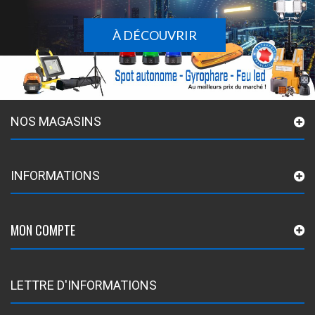
À DÉCOUVRIR
NOS MAGASINS
INFORMATIONS
MON COMPTE
LETTRE D'INFORMATIONS