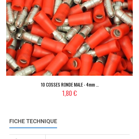
10 COSSES RONDE MALE - 4mm ...
1,80 €
FICHE TECHNIQUE