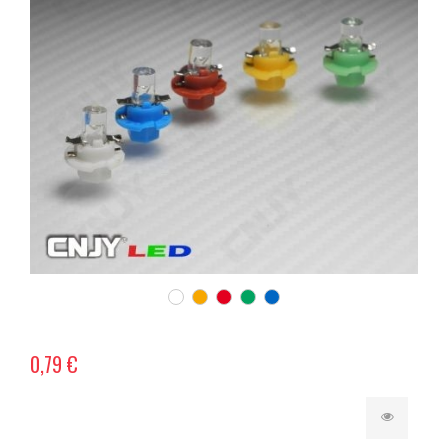
0,79 €