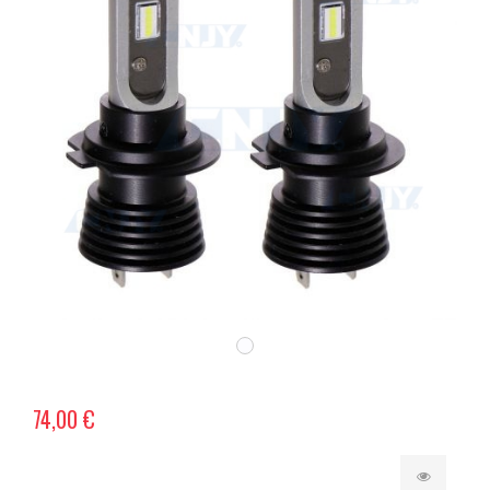
74,00 €