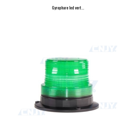
Gyrophare led vert...