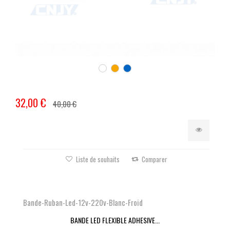
32,00 €
40,00 €
Liste de souhaits
Comparer
Bande-Ruban-Led-12v-220v-Blanc-Froid
BANDE LED FLEXIBLE ADHESIVE...