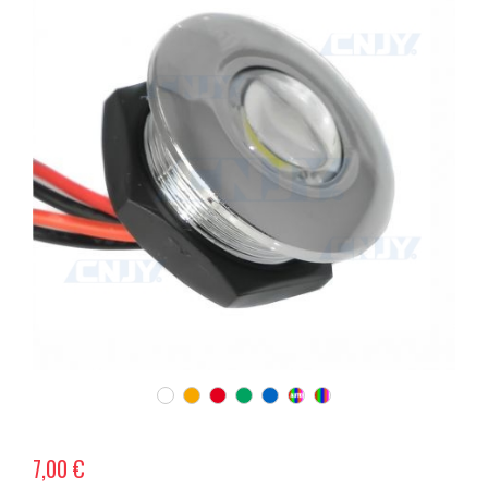
7,00 €