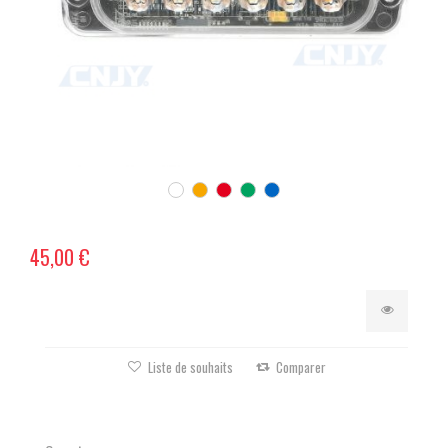
45,00 €
Liste de souhaits
Comparer