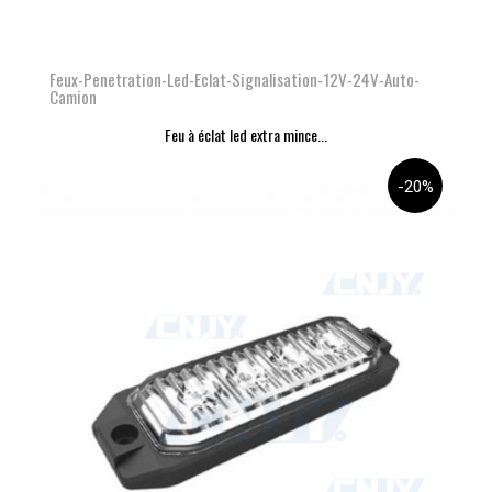
Feux-Penetration-Led-Eclat-Signalisation-12V-24V-Auto-
Camion
Feu à éclat led extra mince...
-20%