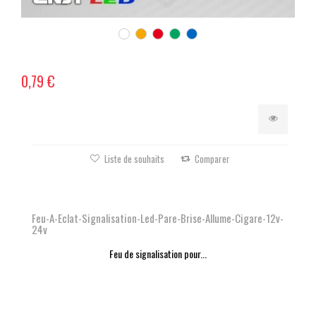
0,79 €
Liste de souhaits
Comparer
Feu-A-Eclat-Signalisation-Led-Pare-Brise-Allume-Cigare-12v-
24v
Feu de signalisation pour...