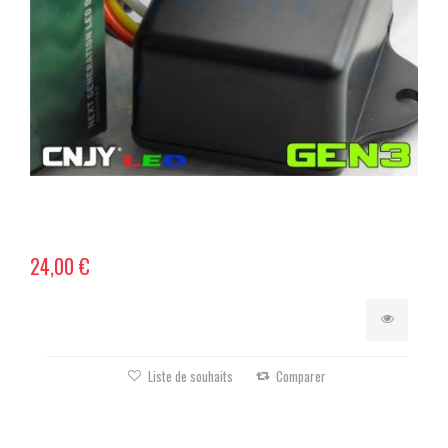
24,00 €
Liste de souhaits
Comparer