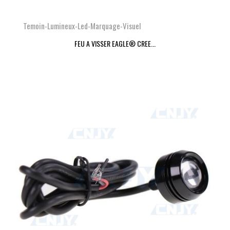
Temoin-Lumineux-Led-Marquage-Visuel
FEU A VISSER EAGLE® CREE...