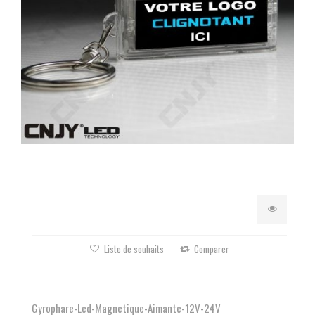
Liste de souhaits
Comparer
Gyrophare-Led-Magnetique-Aimante-12V-24V