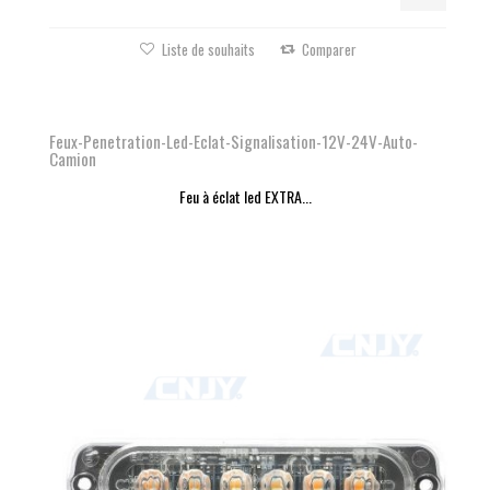
Liste de souhaits
Comparer
Feux-Penetration-Led-Eclat-Signalisation-12V-24V-Auto-
Camion
Feu à éclat led EXTRA...