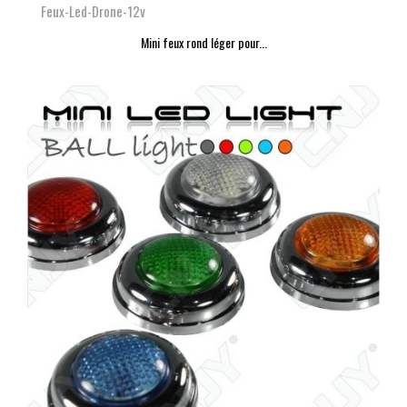
Feux-Led-Drone-12v
Mini feux rond léger pour...