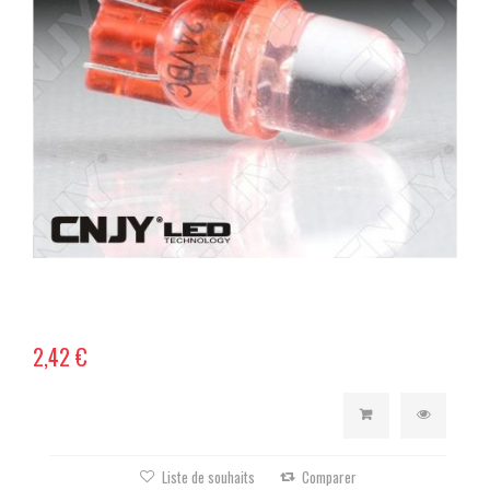
2,42 €
Liste de souhaits
Comparer