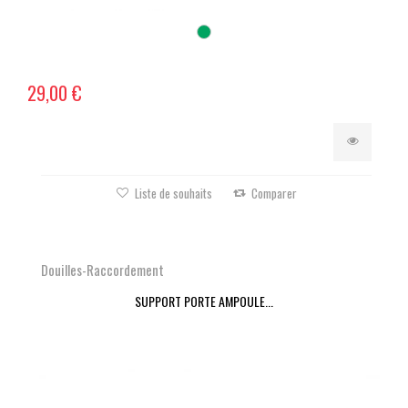
29,00 €
Liste de souhaits
Comparer
Douilles-Raccordement
SUPPORT PORTE AMPOULE...