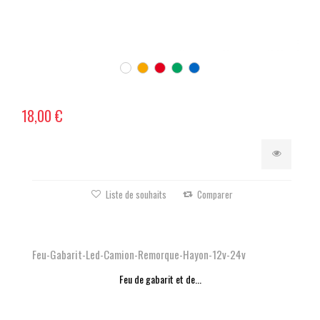
18,00 €
Liste de souhaits
Comparer
Feu-Gabarit-Led-Camion-Remorque-Hayon-12v-24v
Feu de gabarit et de...