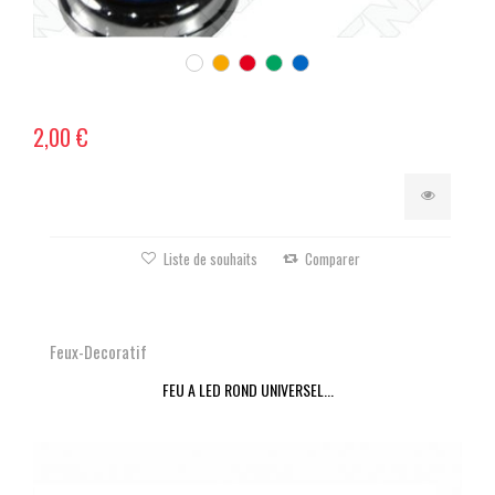
2,00 €
Liste de souhaits
Comparer
Feux-Decoratif
FEU A LED ROND UNIVERSEL...