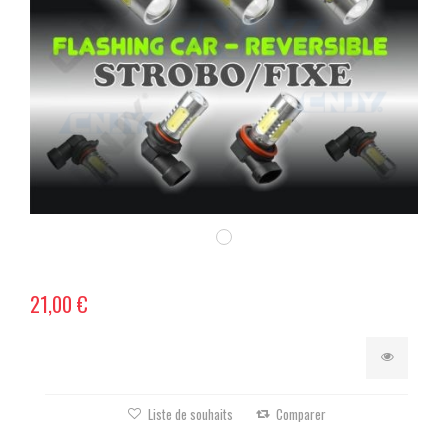
21,00 €
Liste de souhaits
Comparer